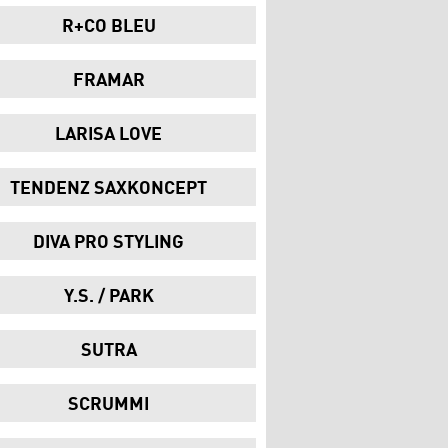
R+CO BLEU
FRAMAR
LARISA LOVE
TENDENZ SAXKONCEPT
DIVA PRO STYLING
Y.S. / PARK
SUTRA
SCRUMMI