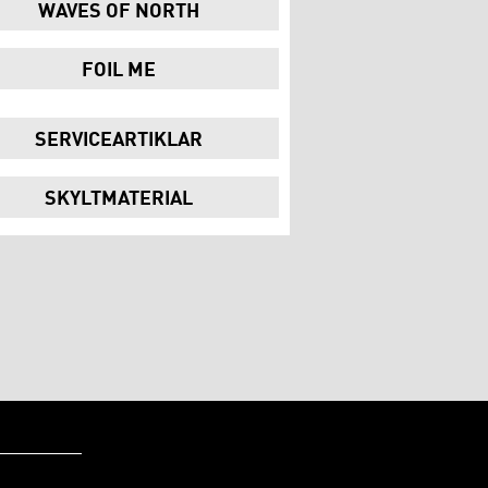
WAVES OF NORTH
FOIL ME
SERVICEARTIKLAR
SKYLTMATERIAL