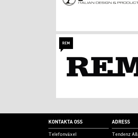
REM
KONTAKTA OSS
ADRESS
Telefonväxel
Tendenz AB