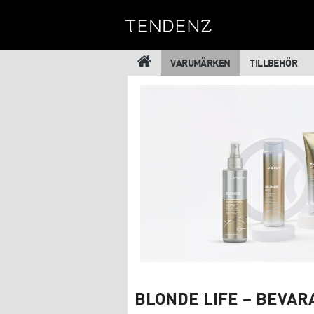
VARUMÄRKEN
TILLBEHÖR
BLONDE LIFE – BEVAR