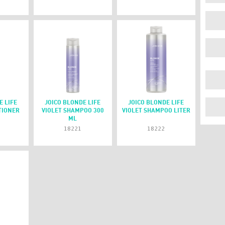
E LIFE
JOICO BLONDE LIFE
JOICO BLONDE LIFE
TIONER
VIOLET SHAMPOO 300
VIOLET SHAMPOO LITER
ML
18221
18222