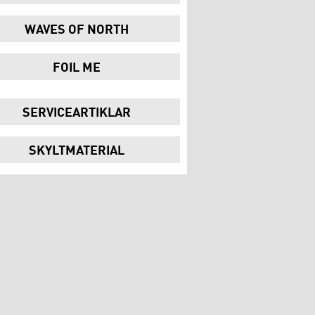
WAVES OF NORTH
FOIL ME
SERVICEARTIKLAR
SKYLTMATERIAL