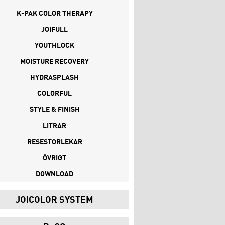
K-PAK COLOR THERAPY
JOIFULL
YOUTHLOCK
MOISTURE RECOVERY
HYDRASPLASH
COLORFUL
STYLE & FINISH
LITRAR
RESESTORLEKAR
ÖVRIGT
DOWNLOAD
JOICOLOR SYSTEM