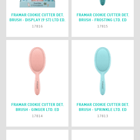
FRAMAR COOKIE CUTTER DET.
FRAMAR COOKIE CUTTER DET.
BRUSH - DISPLAY (9 ST) LTD ED.
BRUSH - FROSTING LTD. ED
17816
17815
FRAMAR COOKIE CUTTER DET.
FRAMAR COOKIE CUTTER DET.
BRUSH - GINGER LTD. ED
BRUSH - SPRINKLE LTD. ED
17814
17813