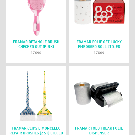
FRAMAR DETANGLE BRUSH
FRAMAR FOLIE GET LUCKY
CHECKED OUT (PINK)
EMBOSSED ROLL LTD. ED
17690
17809
FRAMAR CLIPS LIMONCELLO
FRAMAR FOLD FREAK FOLIE
REPAIR BRUSHES (2 ST) LTD. ED
DISPENSER