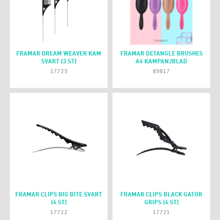
FRAMAR DREAM WEAVER KAM
FRAMAR DETANGLE BRUSHES
SVART (3 ST)
A4 KAMPANJBLAD
17723
89817
FRAMAR CLIPS BIG BITE SVART
FRAMAR CLIPS BLACK GATOR
(4 ST)
GRIPS (4 ST)
17722
17721