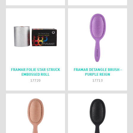
FRAMAR FOLIE STAR STRUCK
FRAMAR DETANGLE BRUSH -
EMBOSSED ROLL
PURPLE REIGN
17720
17713