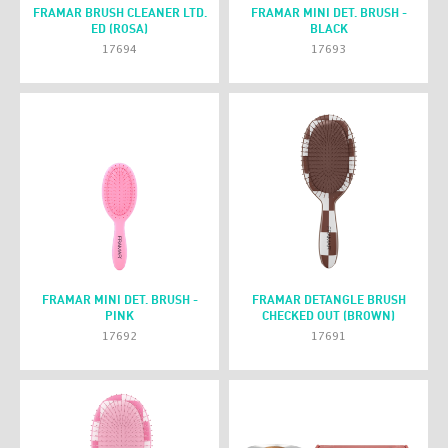
FRAMAR BRUSH CLEANER LTD.
FRAMAR MINI DET. BRUSH -
ED (ROSA)
BLACK
17694
17693
FRAMAR MINI DET. BRUSH -
FRAMAR DETANGLE BRUSH
PINK
CHECKED OUT (BROWN)
17692
17691