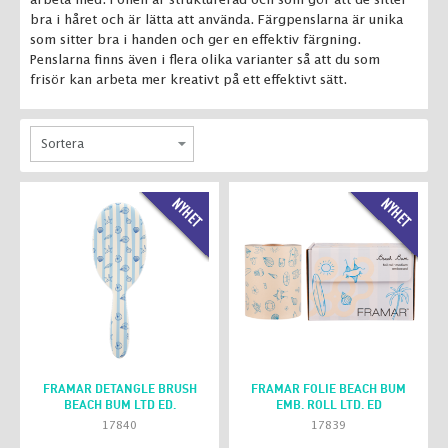
bra i håret och är lätta att använda. Färgpenslarna är unika
som sitter bra i handen och ger en effektiv färgning.
Penslarna finns även i flera olika varianter så att du som
frisör kan arbeta mer kreativt på ett effektivt sätt.
FRAMAR DETANGLE BRUSH
FRAMAR FOLIE BEACH BUM
BEACH BUM LTD ED.
EMB. ROLL LTD. ED
17840
17839