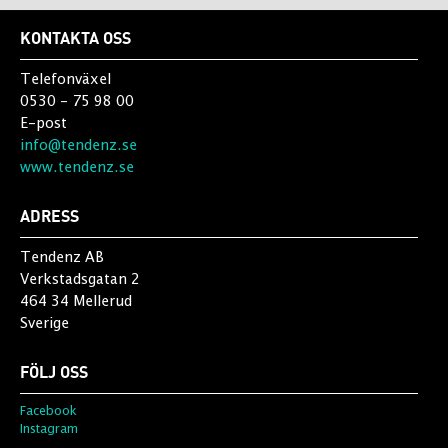
KONTAKTA OSS
Telefonväxel
0530 - 75 98 00
E-post
info@tendenz.se
www.tendenz.se
ADRESS
Tendenz AB
Verkstadsgatan 2
464 34 Mellerud
Sverige
FÖLJ OSS
Facebook
Instagram