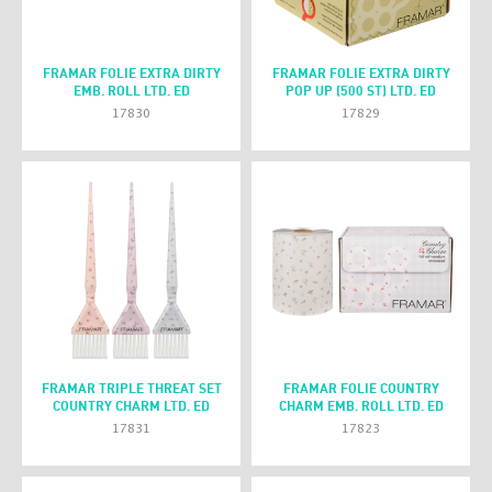
FRAMAR FOLIE EXTRA DIRTY
FRAMAR FOLIE EXTRA DIRTY
EMB. ROLL LTD. ED
POP UP (500 ST) LTD. ED
17830
17829
FRAMAR TRIPLE THREAT SET
FRAMAR FOLIE COUNTRY
COUNTRY CHARM LTD. ED
CHARM EMB. ROLL LTD. ED
17831
17823