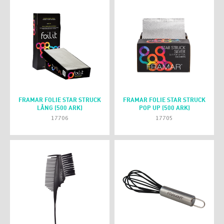
FRAMAR FOLIE STAR STRUCK
FRAMAR FOLIE STAR STRUCK
LÅNG (500 ARK)
POP UP (500 ARK)
17706
17705