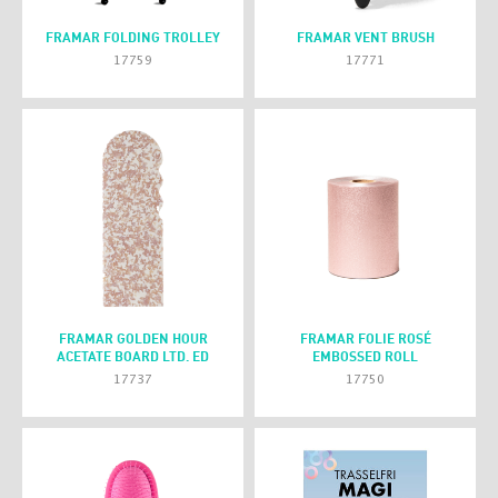
FRAMAR FOLDING TROLLEY
FRAMAR VENT BRUSH
17759
17771
FRAMAR GOLDEN HOUR
FRAMAR FOLIE ROSÉ
ACETATE BOARD LTD. ED
EMBOSSED ROLL
17737
17750