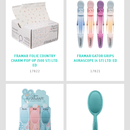
FRAMAR FOLIE COUNTRY
FRAMAR GATOR GRIPS
CHARM POP UP (500 ST) LTD.
AURASCOPE (4 ST) LTD. ED
ED
17822
17821