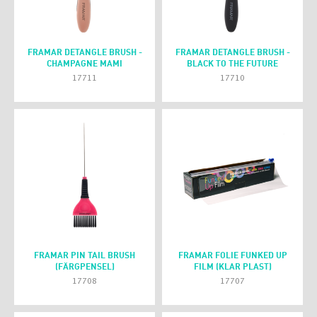
FRAMAR DETANGLE BRUSH -
FRAMAR DETANGLE BRUSH -
CHAMPAGNE MAMI
BLACK TO THE FUTURE
17711
17710
FRAMAR PIN TAIL BRUSH
FRAMAR FOLIE FUNKED UP
(FÄRGPENSEL)
FILM (KLAR PLAST)
17708
17707