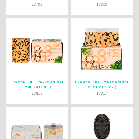
17795
17819
FRAMAR FOLIE PARTY ANIMAL
FRAMAR FOLIE PARTY ANIMAL
EMBOSSED ROLL
POP UP (500 ST)
17818
17817