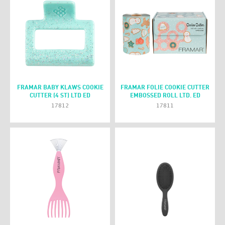
FRAMAR BABY KLAWS COOKIE
FRAMAR FOLIE COOKIE CUTTER
CUTTER (4 ST) LTD ED
EMBOSSED ROLL LTD. ED
17812
17811