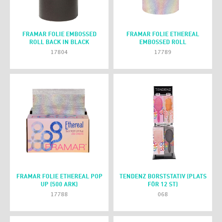
FRAMAR FOLIE EMBOSSED
FRAMAR FOLIE ETHEREAL
ROLL BACK IN BLACK
EMBOSSED ROLL
17804
17789
FRAMAR FOLIE ETHEREAL POP
TENDENZ BORSTSTATIV (PLATS
UP (500 ARK)
FÖR 12 ST)
17788
068