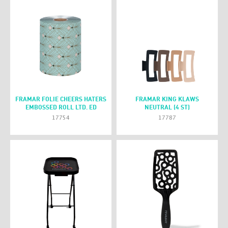
FRAMAR FOLIE CHEERS HATERS
FRAMAR KING KLAWS
EMBOSSED ROLL LTD. ED
NEUTRAL (4 ST)
17754
17787