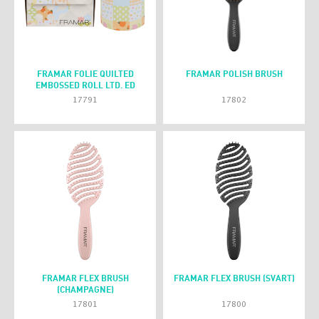
FRAMAR FOLIE QUILTED
FRAMAR POLISH BRUSH
EMBOSSED ROLL LTD. ED
17791
17802
FRAMAR FLEX BRUSH
FRAMAR FLEX BRUSH (SVART)
(CHAMPAGNE)
17801
17800