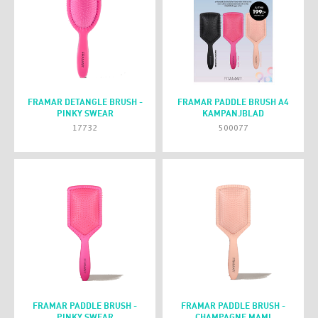
FRAMAR DETANGLE BRUSH -
FRAMAR PADDLE BRUSH A4
PINKY SWEAR
KAMPANJBLAD
17732
500077
FRAMAR PADDLE BRUSH -
FRAMAR PADDLE BRUSH -
PINKY SWEAR
CHAMPAGNE MAMI