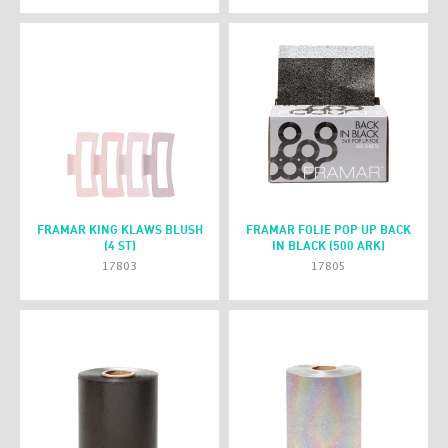
FRAMAR KING KLAWS BLUSH
FRAMAR FOLIE POP UP BACK
(4 ST)
IN BLACK (500 ARK)
17803
17805