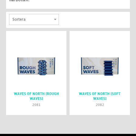
WAVES OF NORTH (ROUGH
WAVES OF NORTH (SOFT
WAVES)
WAVES)
2081
2082