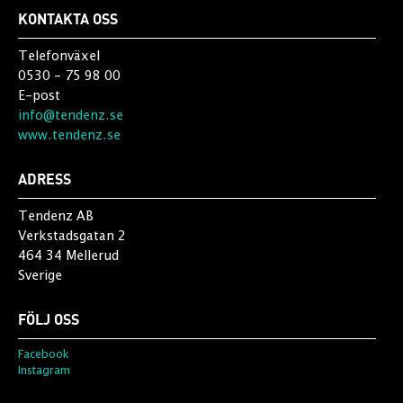
KONTAKTA OSS
Telefonväxel
0530 - 75 98 00
E-post
info@tendenz.se
www.tendenz.se
ADRESS
Tendenz AB
Verkstadsgatan 2
464 34 Mellerud
Sverige
FÖLJ OSS
Facebook
Instagram