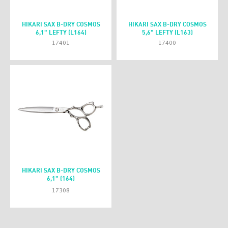
HIKARI SAX B-DRY COSMOS
HIKARI SAX B-DRY COSMOS
6,1" LEFTY (L164)
5,6" LEFTY (L163)
17401
17400
HIKARI SAX B-DRY COSMOS
6,1" (164)
17308