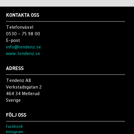
KONTAKTA OSS
Telefonväxel
0530 - 75 98 00
E-post
info@tendenz.se
www.tendenz.se
ADRESS
Tendenz AB
Verkstadsgatan 2
464 34 Mellerud
Sverige
FÖLJ OSS
Facebook
Instagram