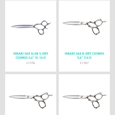
HIKARI SAX SLIIK S-DRY
HIKARI SAX B-DRY COSMOS
COSMOS 5,6" (S-163)
5,6" (163)
17336
17307