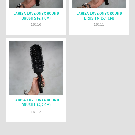
LARISA LOVE ONYX ROUND
LARISA LOVE ONYX ROUND
BRUSH S (4,3 CM)
BRUSH M (5,1 CM)
16110
16111
LARISA LOVE ONYX ROUND
BRUSH L (6,4 CM)
16112