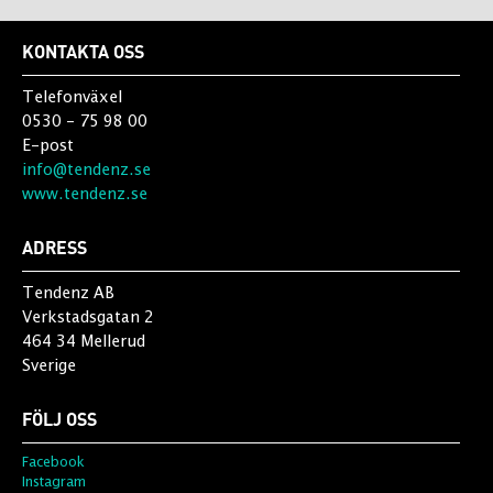
KONTAKTA OSS
Telefonväxel
0530 - 75 98 00
E-post
info@tendenz.se
www.tendenz.se
ADRESS
Tendenz AB
Verkstadsgatan 2
464 34 Mellerud
Sverige
FÖLJ OSS
Facebook
Instagram