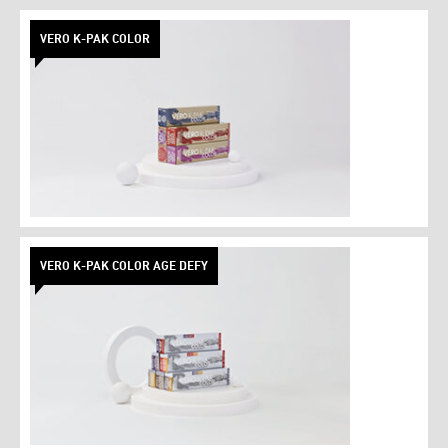
VERO K-PAK COLOR
VERO K-PAK COLOR AGE DEFY