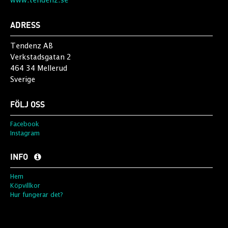
ADRESS
Tendenz AB
Verkstadsgatan 2
464 34 Mellerud
Sverige
FÖLJ OSS
Facebook
Instagram
INFO
Hem
Köpvillkor
Hur fungerar det?